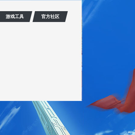
游戏工具
官方社区