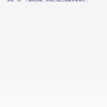
游戏攻略
游戏工具
媒体信息